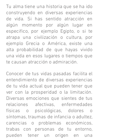
Tu alma tiene una historia que se ha ido
construyendo en diversas experiencias
de vida. Si has sentido atracción en
algún momento por algún lugar en
especifico, por ejemplo Egipto, o si te
atrapa una civilización o cultura, por
ejemplo Grecia o América, existe una
alta probabilidad de que hayas vivido
una vida en esos lugares o tiempos que
te causan atracción o admiración.
Conocer de tus vidas pasadas facilita el
entendimiento de diversas experiencias
de tu vida actual que pueden tener que
ver con la prosperidad o la limitación.
Diversas emociones que sientes de tus
relaciones afectivas, enfermedades
físicas o psicológicas, dolores o
síntomas, traumas de infancia o adultez,
carencias o problemas económicos,
trabas con personas de tu entorno,
pueden tener un origen en una