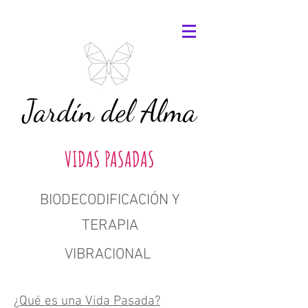
Jardín del Alma
VIDAS PASADAS
BIODECODIFICACIÓN Y
TERAPIA
VIBRACIONA
L
¿Qué es una Vida Pasada?