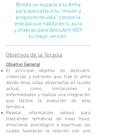
Brinda un espacio a tu Alma
para acercarte a
tu "misión y
propósito de vida", conoce la
energía que habita en tu aura
y chakras para descubrir HOY
tu mejor versión.
Objetivos de la Terapia
Objetivo General
El principal objetivo es descubrir
creencias y patrones que trae el alma
desde otras vidas, observarlas en la vida
actual, como limitaciones o
enfermedades y realizar una integración
que facilite la evolución de esta
temática.
Revelar información valiosa para
trascender temáticas de nivel físico,
emocional, psicológico o espiritual, las
cuales favorecen la relación con uno