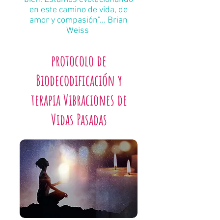
en este camino de vida, de
amor y compasión"... Brian
Weiss
protocolo
de
Biodecodificación y
terapia
Vibraciones
de
Vidas Pasadas