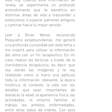
vida hoy. Cuando esta información se
revela, se experimenta un profundo
entendimiento que te beneficia en
distintas áreas de vida a trascender y
evolucionar, a superar patrones antiguos
y caminar hacia tu mejor versión.
Leer a Brian Weiss, reconocido
Psiquiatra estadounidense, me generó
una profunda curiosidad por este tema y
me inspiró para utilizar la información
del alma con un fin terapéutico. En mi
caso, realizo las lecturas a través de la
clarividencia terapéutica, es decir que
voy viendo las imágenes y te voy
relatando como si fuera una película
toda la información relevante, la época
histórica, el contexto, la vida con los
detalles que sean importantes de
destacar, la edad, la apariencia física, las
actividades, el entorno familiar, el
trabajo, los anhelos, enfermedades,
entre otros datos de interés. Con esta