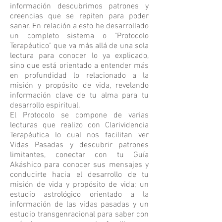
información descubrimos patrones y
creencias que se repiten para poder
sanar. En relación a esto he desarrollado
un completo sistema o "Protocolo
Terapéutico" que va más allá de una sola
lectura para conocer lo ya explicado,
sino que está orientado a entender más
en profundidad lo relacionado a la
misión y propósito de vida, revelando
información clave de tu alma para tu
desarrollo espiritual.
El Protocolo se compone de varias
lecturas que realizo con Clarividencia
Terapéutica lo cual nos facilitan ver
Vidas Pasadas y descubrir patrones
limitantes, conectar con tu Guía
Akáshico para conocer sus mensajes y
conducirte hacia el desarrollo de tu
misión de vida y propósito de vida; un
estudio astrológico orientado a la
información de las vidas pasadas y un
estudio transgenracional para saber con