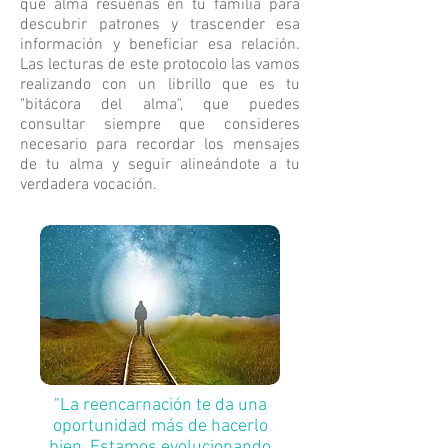
qué alma resuenas en tu familia para
descubrir patrones y trascender esa
información y beneficiar esa relación.
Las lecturas de este protocolo las vamos
realizando con un librillo que es tu
"bitácora del alma", que puedes
consultar siempre que consideres
necesario para recordar los mensajes
de tu alma y seguir alineándote a tu
verdadera vocación.
"La reencarnación te da una
oportunidad más de hacerlo
bien. Estamos evolucionando