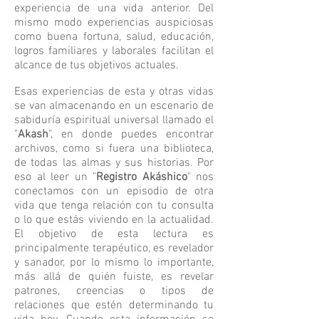
experiencia de una vida anterior. Del
mismo modo experiencias auspiciosas
como buena fortuna, salud, educación,
logros familiares y laborales facilitan el
alcance de tus objetivos actuales.
Esas experiencias de esta y otras vidas
se van almacenando en un escenario de
sabiduría espiritual universal llamado el
"
Akash
", en donde puedes encontrar
archivos, como si fuera una biblioteca,
de todas las almas y sus historias. Por
eso al leer un "
Registro Akáshico
" nos
conectamos con un episodio de otra
vida que tenga relación con tu consulta
o lo que estás viviendo en la actualidad.
El objetivo de esta lectura es
principalmente
terapéutico, es revelador
y sanador, por lo mismo lo importante,
más allá de quién fuiste, es revelar
patrones, creencias o tipos de
relaciones que estén determinando tu