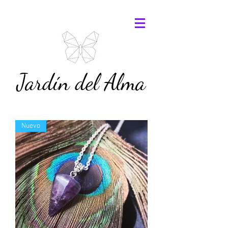
Jardín del Alma
Nuevo