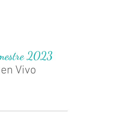
mestre 2023
en Vivo