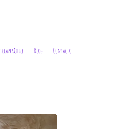
terapiaChile
Blog
Contacto