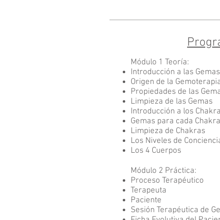
Progr
Módulo 1 Teoría:
Introducción a las Gemas
Origen de la Gemoterapi
Propiedades de las Gem
Limpieza de las Gemas
Introducción a los Chakr
Gemas para cada Chakr
Limpieza de Chakras
Los Niveles de Concienci
Los 4 Cuerpos
Módulo 2
Práctica:​
Proceso Terapéutico
Terapeuta
Paciente
Sesión Terapéutica de G