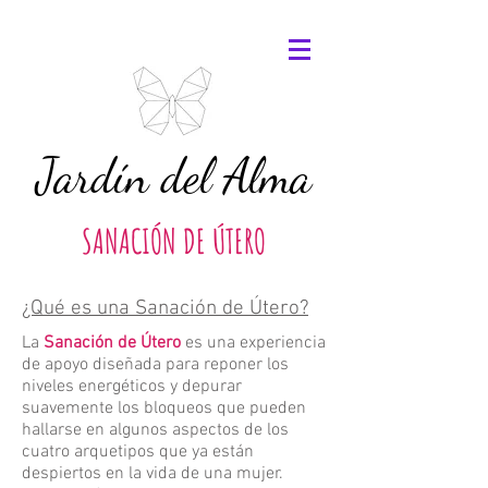
Jardín del Alma
SANACIÓN DE ÚTERO
¿Qué es una Sanación de Útero?
La
Sanación de Útero
es una experiencia
de apoyo diseñada para reponer los
niveles energéticos y depurar
suavemente los bloqueos que pueden
hallarse en algunos aspectos de los
cuatro arquetipos que ya están
despiertos en la vida de una mujer.