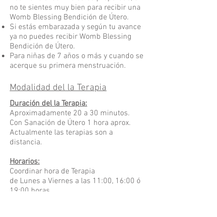
no te sientes muy bien para recibir una
Womb Blessing Bendición de Útero.
Si estás embarazada y según tu avance
ya no puedes recibir Womb Blessing
Bendición de Útero.
Para niñas de 7 años o más y cuando se
acerque su primera menstruación.
Modalidad del la Terapia
Duración del la Terapia:
Aproximadamente 20 a 30 minutos.
Con Sanación de Útero 1 hora aprox.
Actualmente las terapias son a
distancia.
Horarios:
Coordinar hora de Terapia
de
Lunes a Viernes a las 11:00, 16:00 ó
19:00 horas.
Inversión: