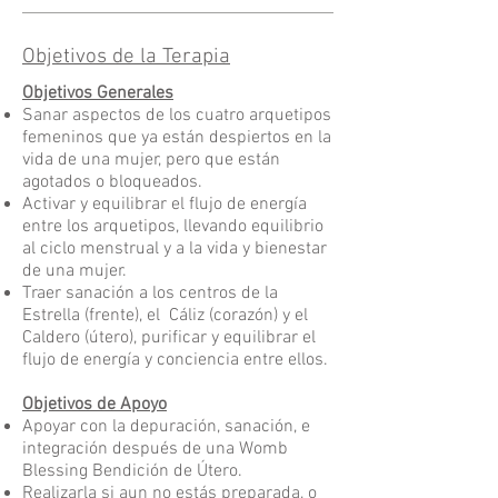
Objetivos de la Terapia
Objetivos Generales
Sanar aspectos de los cuatro arquetipos
femeninos que ya están despiertos en la
vida de una mujer, pero que están
agotados o bloqueados.
Activar y equilibrar el flujo de energía
entre los arquetipos, llevando equilibrio
al ciclo menstrual y a la vida y bienestar
de una mujer.
Traer sanación a los centros de la
Estrella (frente), el Cáliz (corazón) y el
Caldero (útero), purificar y equilibrar el
flujo de energía y conciencia entre ellos.
Objetivos de Apoyo
Apoyar con la depuración, sanación, e
integración después de una Womb
Blessing Bendición de Útero.
Realizarla si aun no estás preparada, o