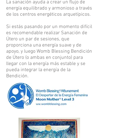
La sanación ayuda a crear un flujo de
energía equilibrado y armonioso a través
de los centros energéticos arquetípicos.
Si estás pasando por un momento difícil
es recomendable realizar
Sanación de
Útero un par de sesiones, que
proporciona una energía suave y de
apoyo, y luego Womb Blessing Bendición
de Útero (o ambas en conjunto) para
llegar con la energía más estable y se
pueda integrar la energía de la
Bendición.