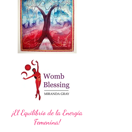
¡El Equilibrio de la Energía
Femenina!