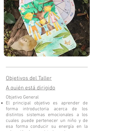
Objetivos del Taller
A quién está dirigido
Objetivo General
El principal objetivo es aprender de
forma introductoria acerca de los
distintos sistemas emocionales a los
cuales puede pertenecer un niño y de
esa forma conducir su energía en la