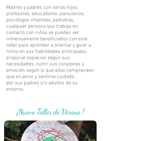
Madres y padres con varios hijos,
profesores, educadores, parvularios,
psicólogos infantiles, pediatras,
cualquier persona que trabaje en
contacto con niños se pueden ver
inmensamente beneficiados con este
taller para aprender a orientar y guiar a
niños en sus habilidades principales,
propiciar espacios según sus
necesidades, nutrir sus corazones y
emoción según lo que ellos comprenden
que es amor y sentirse cuidado
por sus padres y/o adultos de su
entorno.
¡Nuevo Taller de Verano
!