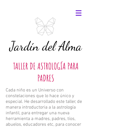
Jardín del Alma
TALLER DE ASTROLOGÍA PARA
PADRES
Cada niño es un Universo con
constelaciones que lo hace único y
especial. He desarrollado este taller, de
manera introductoria a la astrología
infantil, para entregar una nueva
herramienta a madres, padres, tíos,
abuelos, educadores etc, para conocer