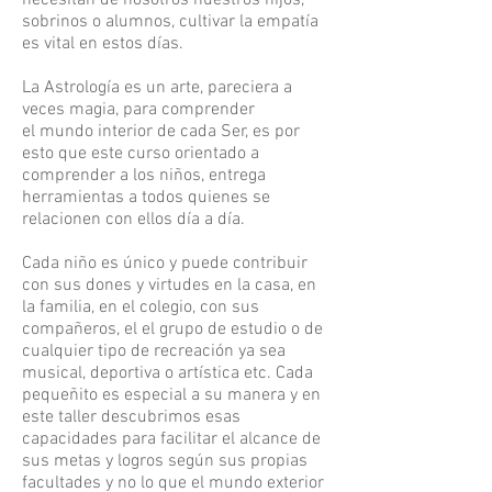
necesitan de nosotros nuestros hijos,
sobrinos o alumnos, cultivar la empatía
es vital en estos días.
La Astrología es un arte, pareciera a
veces magia, para comprender
el mundo interior de cada Ser, es por
esto que este curso orientado a
comprender a los niños, entrega
herramientas a todos quienes se
relacionen con ellos día a día.
Cada niño es único y puede contribuir
con sus dones y virtudes en la casa, en
la familia, en el colegio, con sus
compañeros, el el grupo de estudio o de
cualquier tipo de recreación ya sea
musical, deportiva o artística etc. Cada
pequeñito es especial a su manera y en
este taller descubrimos esas
capacidades para facilitar el alcance de
sus metas y logros según sus propias
facultades y no lo que el mundo exterior