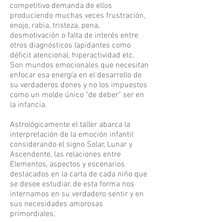
competitivo demanda de ellos
produciendo muchas veces frustración,
enojo, rabia, tristeza, pena,
desmotivación o falta de interés entre
otros diagnósticos lapidantes como
déficit atencional, hiperactividad etc.
Son mundos emocionales que necesitan
enfocar esa energía en el desarrollo de
su verdaderos dones y no los impuestos
como un molde único "de deber" ser en
la infancia.
Astrológicamente el taller abarca la
interpretación de la emoción infantil
considerando el signo Solar, Lunar y
Ascendente, las relaciones entre
Elementos, aspectos y escenarios
destacados en la carta de cada niño que
se desee estudiar, de esta forma nos
internamos en su verdadero sentir y en
sus necesidades amorosas
primordiales.