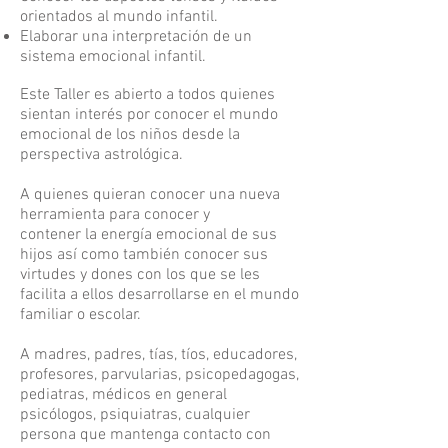
orientados al mundo infantil.
Elaborar una interpretación de un
sistema emocional infantil.
Este Taller es abierto a todos quienes
sientan interés por conocer el mundo
emocional de los niños desde la
perspectiva astrológica.
A quienes quieran conocer una nueva
herramienta para conocer y
contener la energía emocional de sus
hijos así como también conocer sus
virtudes y dones con los que se les
facilita a ellos desarrollarse en el mundo
familiar o escolar.
A madres, padres, tías, tíos, educadores,
profesores, parvularias, psicopedagogas,
pediatras, médicos en general
psicólogos, psiquiatras, cualquier
persona que mantenga contacto con