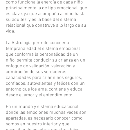
como funciona la energía de cada niño
principalmente la de tipo emocional, que
es clave, ya que acompaña al niño hasta
su adultez, y es la base del sistema
relacional que construye a lo largo de su
vida.
La Astrología permite conocer a
temprana edad el sistema emocional
que conforma la personalidad de un
niño, permite conducir su crianza en un
enfoque de validación ,valoración y
admiración de sus verdaderas
capacidades para criar niños seguros,
confiados, autovalentes y felices con un
entorno que los ama, contiene y educa
desde el amor y el entendimiento.
En un mundo y sistema educacional
donde las emociones muchas veces son
apartadas, es necesario conocer como
somos en nuestro interior y que