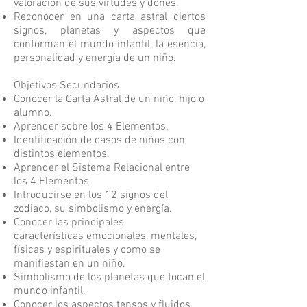
valoración de sus virtudes y dones.
Reconocer en una carta astral ciertos
signos, planetas y aspectos que
conforman el mundo infantil, la esencia,
personalidad y energía de un niño.
Objetivos Secundarios
Conocer la Carta Astral de un niño, hijo o
alumno.
Aprender sobre los 4 Elementos.
Identificación de casos de niños con
distintos elementos.
Aprender el Sistema Relacional entre
los 4 Elementos
Introducirse en los 12 signos del
zodiaco, su simbolismo y energía.
Conocer las principales
características emocionales, mentales,
físicas y espirituales y como se
manifiestan en un niño.
Simbolismo de los planetas que tocan el
mundo infantil.
Conocer los aspectos tensos y fluidos