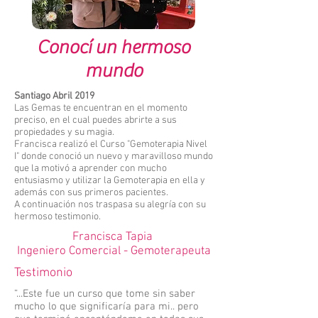
Conocí un hermoso
mundo
Santiago Abril 2019
Las Gemas te encuentran en el momento
preciso, en el cual puedes abrirte a sus
propiedades y su magia.
Francisca realizó el Curso "Gemoterapia Nivel
I" donde conoció un nuevo y maravilloso mundo
que la motivó a aprender con mucho
entusiasmo y utilizar la Gemoterapia en ella y
además con sus primeros pacientes.
A continuación nos traspasa su alegría con su
hermoso testimonio.
Francisca Tapia
Ingeniero Comercial - Gemoterapeuta
Testimonio
“...Este fue un curso que tome sin saber
mucho lo que significaría para mi.. pero