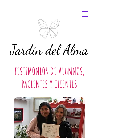
Jardín del Alma
TESTIMONIOS DE ALUMNOS,
PACIENTES Y CLIENTES