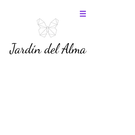
Jardín del Alma