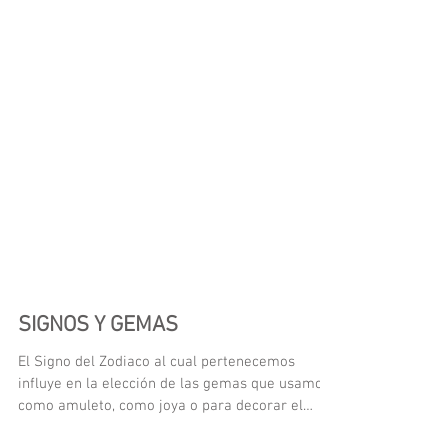
SIGNOS Y GEMAS
El Signo del Zodiaco al cual pertenecemos