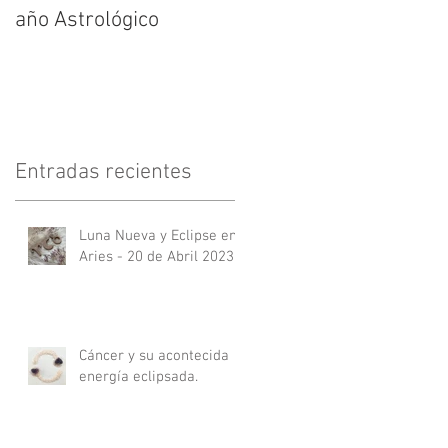
año Astrológico
Entradas recientes
Luna Nueva y Eclipse en
Aries - 20 de Abril 2023
Cáncer y su acontecida
energía eclipsada.