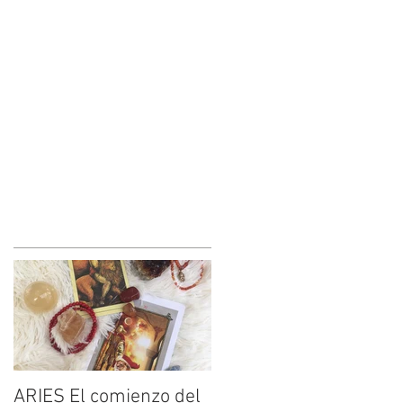
ARIES El comienzo del