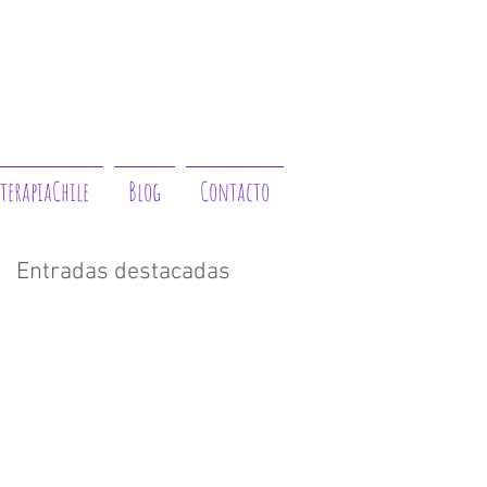
terapiaChile
Blog
Contacto
Entradas destacadas