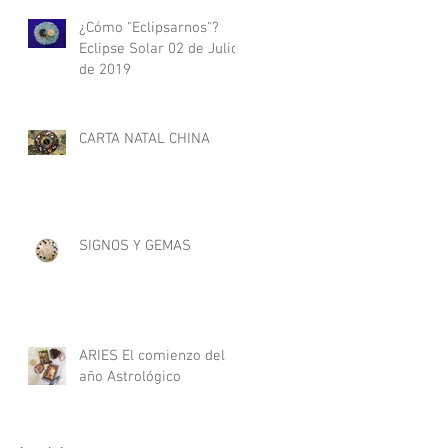
¿Cómo "Eclipsarnos"?
Eclipse Solar 02 de Julio
de 2019
CARTA NATAL CHINA
SIGNOS Y GEMAS
ARIES El comienzo del
año Astrológico